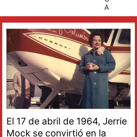
A
El 17 de abril de 1964, Jerrie
Mock se convirtió en la