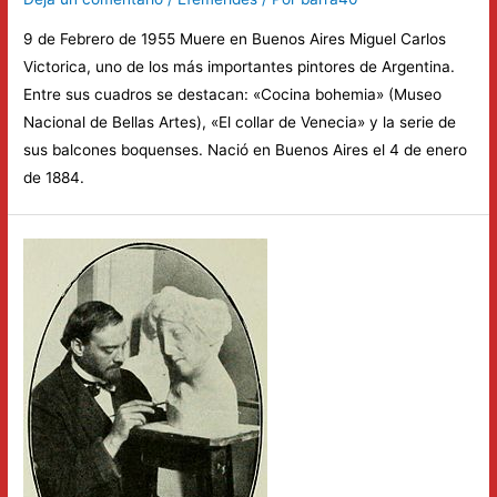
9 de Febrero de 1955 Muere en Buenos Aires Miguel Carlos
Victorica, uno de los más importantes pintores de Argentina.
Entre sus cuadros se destacan: «Cocina bohemia» (Museo
Nacional de Bellas Artes), «El collar de Venecia» y la serie de
sus balcones boquenses. Nació en Buenos Aires el 4 de enero
de 1884.