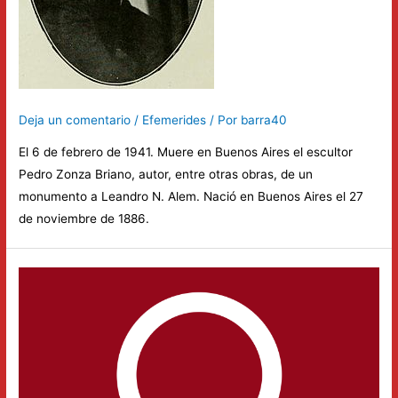
Deja un comentario
/
Efemerides
/ Por
barra40
El 6 de febrero de 1941. Muere en Buenos Aires el escultor
Pedro Zonza Briano, autor, entre otras obras, de un
monumento a Leandro N. Alem. Nació en Buenos Aires el 27
de noviembre de 1886.