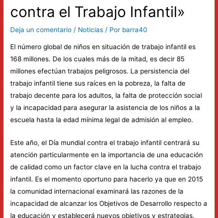
contra el Trabajo Infantil»
Deja un comentario
/
Noticias
/ Por
barra40
El número global de niños en situación de trabajo infantil es
168 millones. De los cuales más de la mitad, es decir 85
millones efectúan trabajos peligrosos. La persistencia del
trabajo infantil tiene sus raíces en la pobreza, la falta de
trabajo decente para los adultos, la falta de protección social
y la incapacidad para asegurar la asistencia de los niños a la
escuela hasta la edad mínima legal de admisión al empleo.
Este año, el Día mundial contra el trabajo infantil centrará su
atención particularmente en la importancia de una educación
de calidad como un factor clave en la lucha contra el trabajo
infantil. Es el momento oportuno para hacerlo ya que en 2015
la comunidad internacional examinará las razones de la
incapacidad de alcanzar los Objetivos de Desarrollo respecto a
la educación y establecerá nuevos objetivos y estrategias.