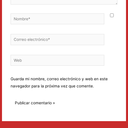
Nombre*
Correo
electrónico*
Web
Guarda mi nombre, correo electrónico y web en este
navegador para la próxima vez que comente.