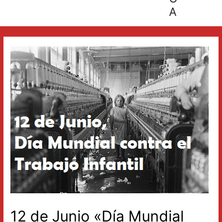
A
12 de Junio «Día Mundial