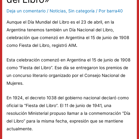
Deja un comentario
/
Noticias
,
Sin categoría
/ Por
barra40
Aunque el Día Mundial del Libro es el 23 de abril, en la
Argentina tenemos también un Día Nacional del Libro,
celebración que comenzó en Argentina el 15 de junio de 1908
como Fiesta del Libro, registró AIM
.
Esta celebración comenzó en Argentina el 15 de junio de 1908
como “Fiesta del Libro”. Ese día se entregaron los premios de
un concurso literario organizado por el Consejo Nacional de
Mujeres.
En 1924, el decreto 1038 del gobierno nacional declaró como
oficial la “Fiesta del Libro”. El 11 de junio de 1941, una
resolución Ministerial propuso llamar a la conmemoración “Día
del Libro” para la misma fecha, expresión que se mantiene
actualmente.