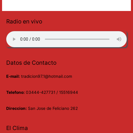
Radio en vivo
Datos de Contacto
E-mail:
tradicion97.1@hotmail.com
Telefono:
03444-427731 / 15516944
Direccion:
San Jose de Feliciano 262
El Clima