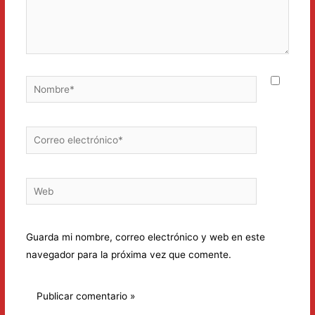
Nombre*
Correo
electrónico*
Web
Guarda mi nombre, correo electrónico y web en este
navegador para la próxima vez que comente.