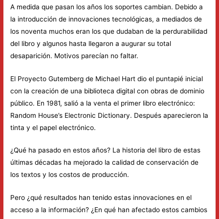
A medida que pasan los años los soportes cambian. Debido a
la introducción de innovaciones tecnológicas, a mediados de
los noventa muchos eran los que dudaban de la perdurabilidad
del libro y algunos hasta llegaron a augurar su total
desaparición. Motivos parecían no faltar.
El Proyecto Gutemberg de Michael Hart dio el puntapié inicial
con la creación de una biblioteca digital con obras de dominio
público. En 1981, salió a la venta el primer libro electrónico:
Random House’s Electronic Dictionary. Después aparecieron la
tinta y el papel electrónico.
¿Qué ha pasado en estos años? La historia del libro de estas
últimas décadas ha mejorado la calidad de conservación de
los textos y los costos de producción.
Pero ¿qué resultados han tenido estas innovaciones en el
acceso a la información? ¿En qué han afectado estos cambios