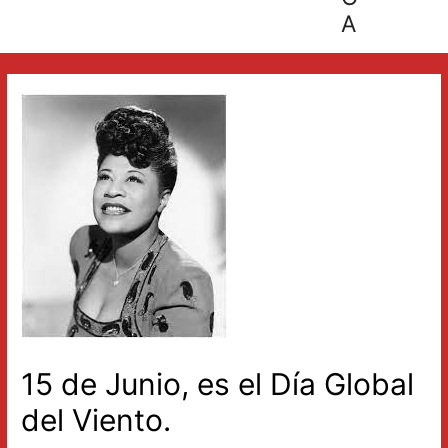
A
15 de Junio, es el Día Global
del Viento.