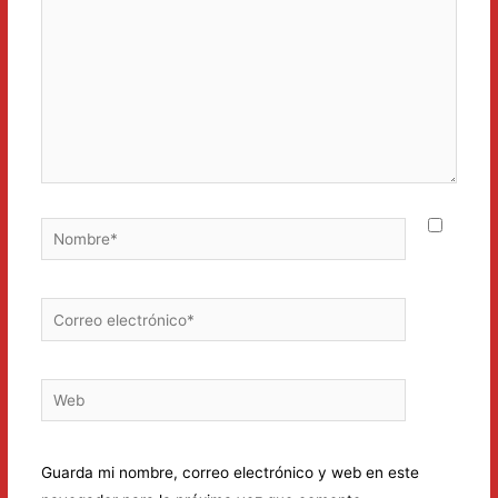
Nombre*
Correo
electrónico*
Web
Guarda mi nombre, correo electrónico y web en este