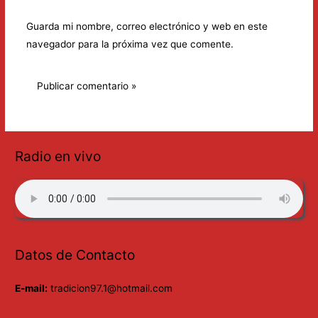
Guarda mi nombre, correo electrónico y web en este
navegador para la próxima vez que comente.
Radio en vivo
Datos de Contacto
E-mail:
tradicion97.1@hotmail.com