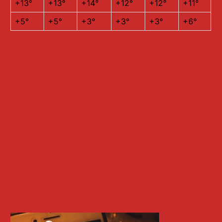
+
13°
+
13°
+
14°
+
12°
+
12°
+
11°
+
5°
+
5°
+
3°
+
3°
+
3°
+
6°