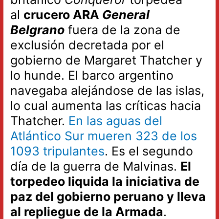
al
crucero ARA
General
Belgrano
fuera de la zona de
exclusión decretada por el
gobierno de Margaret Thatcher y
lo hunde. El barco argentino
navegaba alejándose de las islas,
lo cual aumenta las críticas hacia
Thatcher.
En las aguas del
Atlántico Sur mueren 323 de los
1093 tripulantes
. Es el segundo
día de la guerra de Malvinas.
El
torpedeo liquida la iniciativa de
paz del gobierno peruano y lleva
al repliegue de la Armada
.