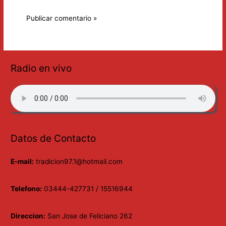
Radio en vivo
Datos de Contacto
E-mail:
tradicion97.1@hotmail.com
Telefono:
03444-427731 / 15516944
Direccion:
San Jose de Feliciano 262