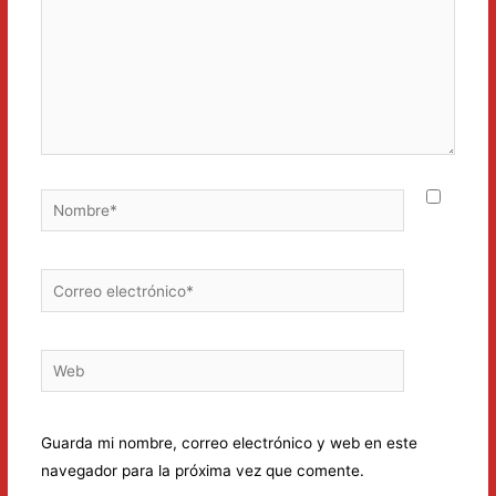
Nombre*
Correo
electrónico*
Web
Guarda mi nombre, correo electrónico y web en este
navegador para la próxima vez que comente.