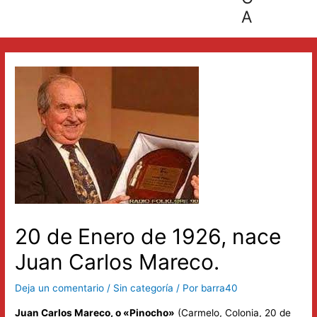
A
20 de Enero de 1926, nace
Juan Carlos Mareco.
Deja un comentario
/
Sin categoría
/ Por
barra40
Juan Carlos Mareco, o «Pinocho»
(Carmelo, Colonia, 20 de