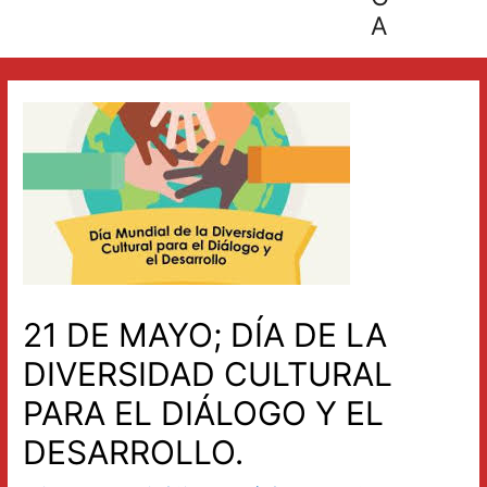
A
21 DE MAYO; DÍA DE LA
DIVERSIDAD CULTURAL
PARA EL DIÁLOGO Y EL
DESARROLLO.