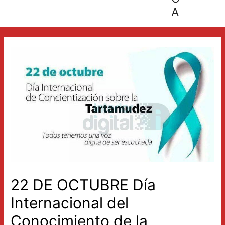
A
22 DE OCTUBRE Día
Internacional del
Conocimiento de la