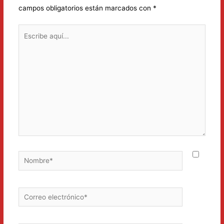
campos obligatorios están marcados con
*
Escribe
aquí...
Nombre*
Correo
electrónico*