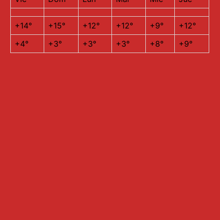
+
14°
+
15°
+
12°
+
12°
+
9°
+
12°
+
4°
+
3°
+
3°
+
3°
+
8°
+
9°