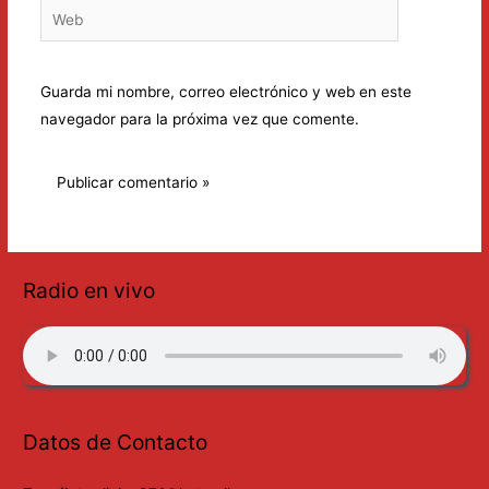
Web
Guarda mi nombre, correo electrónico y web en este
navegador para la próxima vez que comente.
Radio en vivo
Datos de Contacto