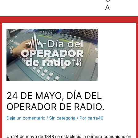
A
24 DE MAYO, DÍA DEL
OPERADOR DE RADIO.
Deja un comentario
/
Sin categoría
/ Por
barra40
Un 24 de mayo de 1848 se estableció la primera comunicación