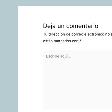
entradas
Deja un comentario
Tu dirección de correo electrónico no 
están marcados con
*
Escribe
aquí...