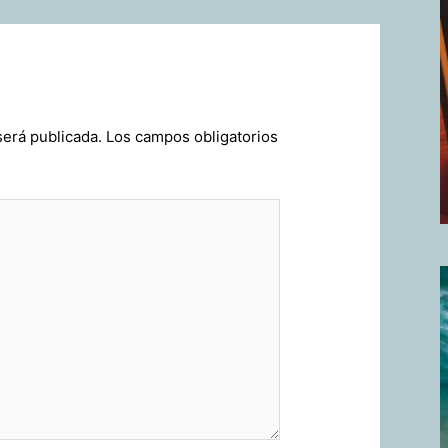
será publicada.
Los campos obligatorios