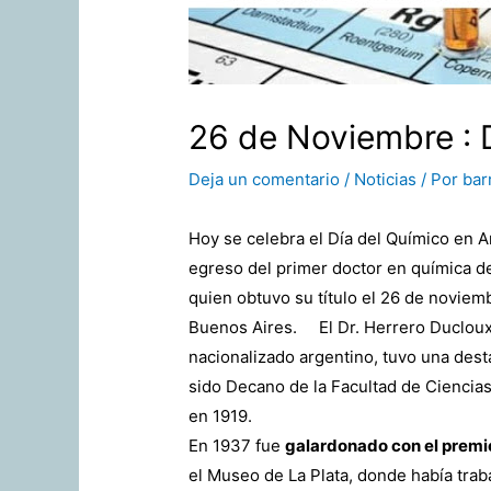
26 de Noviembre : 
Deja un comentario
/
Noticias
/ Por
bar
Hoy se celebra el Día del Químico en 
egreso del primer doctor en química d
quien obtuvo su título el 26 de noviem
Buenos Aires. El Dr. Herrero Ducloux
nacionalizado argentino, tuvo una dest
sido Decano de la Facultad de Ciencias
en 1919.
En 1937 fue
galardonado con el premi
el Museo de La Plata, donde había trab