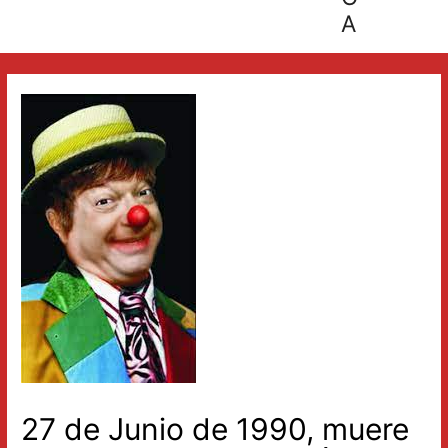
A
27 de Junio de 1990, muere