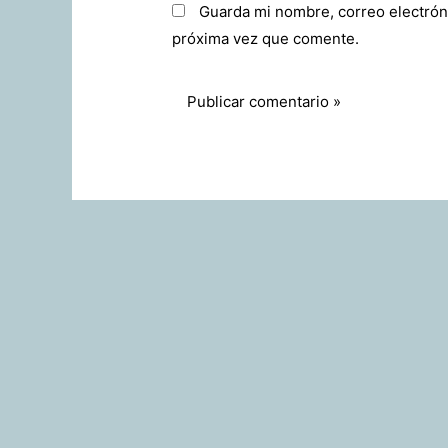
Guarda mi nombre, correo electrón
próxima vez que comente.