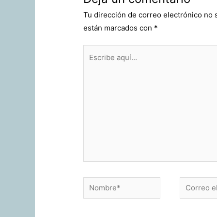
Tu dirección de correo electrónico no 
están marcados con
*
Escribe
aquí...
Nombre*
Correo
electrónic