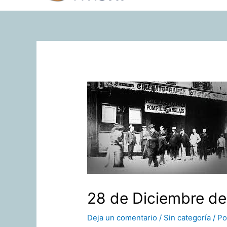
28 de Diciembre de 
Deja un comentario
/
Sin categoría
/ P