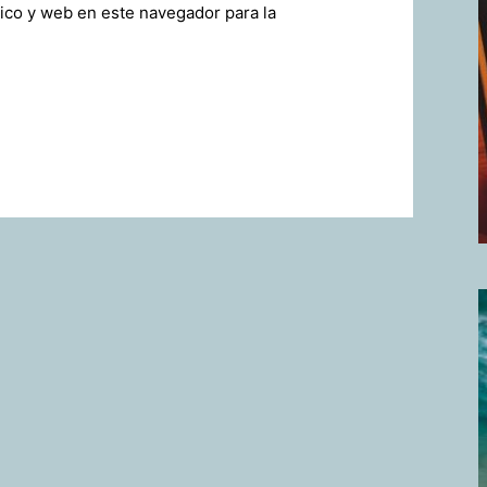
ico y web en este navegador para la