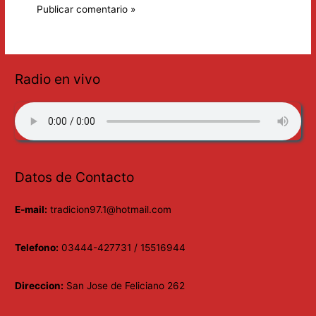
Radio en vivo
Datos de Contacto
E-mail:
tradicion97.1@hotmail.com
Telefono:
03444-427731 / 15516944
Direccion:
San Jose de Feliciano 262