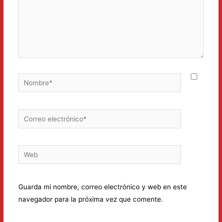
Nombre*
Correo
electrónico*
Web
Guarda mi nombre, correo electrónico y web en este
navegador para la próxima vez que comente.