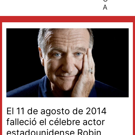
A
El 11 de agosto de 2014
falleció el célebre actor
estadounidense Robin