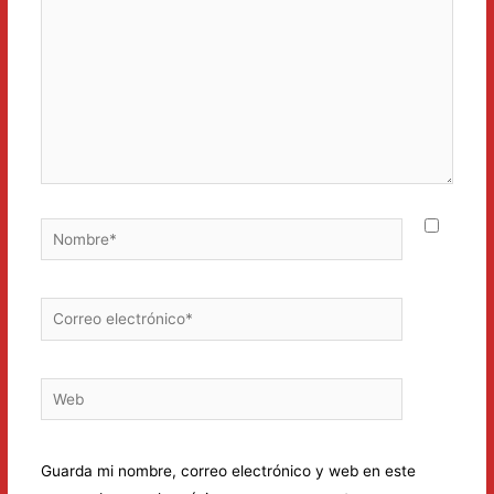
Nombre*
Correo
electrónico*
Web
Guarda mi nombre, correo electrónico y web en este