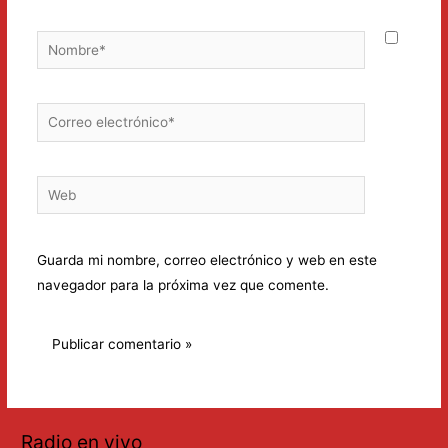
Nombre*
Correo
electrónico*
Web
Guarda mi nombre, correo electrónico y web en este
navegador para la próxima vez que comente.
Radio en vivo