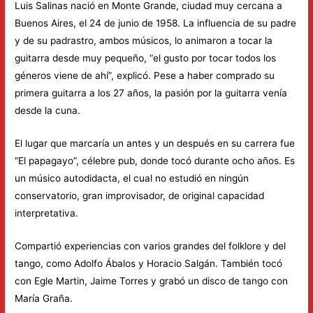
Luis Salinas nació en Monte Grande, ciudad muy cercana a
Buenos Aires, el 24 de junio de 1958. La influencia de su padre
y de su padrastro, ambos músicos, lo animaron a tocar la
guitarra desde muy pequeño, “el gusto por tocar todos los
géneros viene de ahí”, explicó. Pese a haber comprado su
primera guitarra a los 27 años, la pasión por la guitarra venía
desde la cuna.
El lugar que marcaría un antes y un después en su carrera fue
“El papagayo”, célebre pub, donde tocó durante ocho años. Es
un músico autodidacta, el cual no estudió en ningún
conservatorio, gran improvisador, de original capacidad
interpretativa.
Compartió experiencias con varios grandes del folklore y del
tango, como Adolfo Ábalos y Horacio Salgán. También tocó
con Egle Martin, Jaime Torres y grabó un disco de tango con
María Graña.