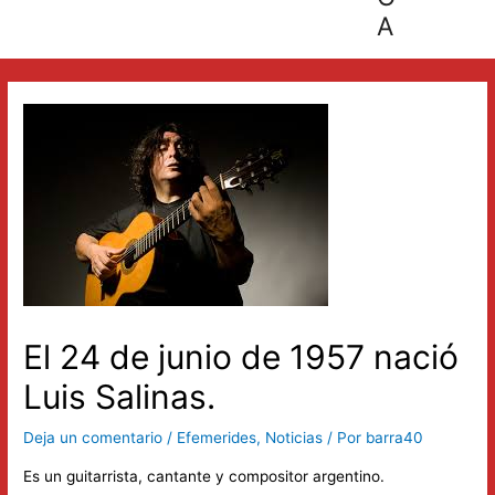
A
El 24 de junio de 1957 nació
Luis Salinas.
Deja un comentario
/
Efemerides
,
Noticias
/ Por
barra40
Es un guitarrista, cantante y compositor argentino.