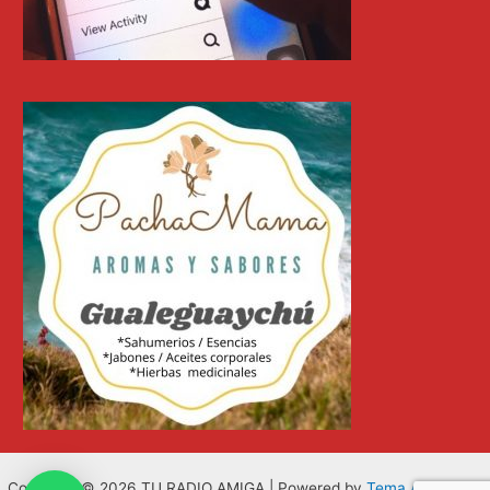
Copyright © 2026 TU RADIO AMIGA | Powered by
Tema Astra para