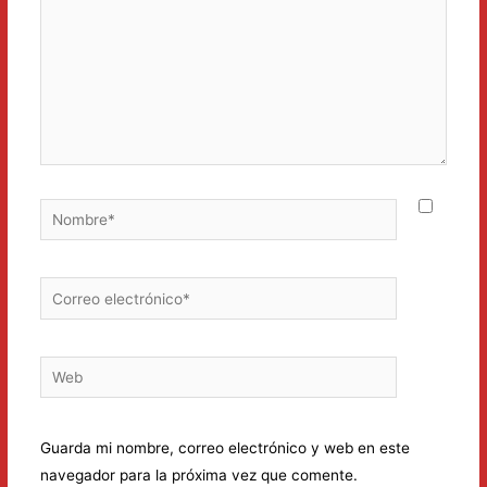
Nombre*
Correo
electrónico*
Web
Guarda mi nombre, correo electrónico y web en este
navegador para la próxima vez que comente.