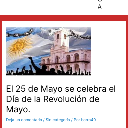
A
El 25 de Mayo se celebra el
Día de la Revolución de
Mayo.
Deja un comentario
/
Sin categoría
/ Por
barra40