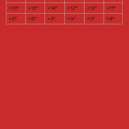
+
13°
+
13°
+
14°
+
12°
+
12°
+
11°
+
5°
+
5°
+
3°
+
3°
+
3°
+
6°