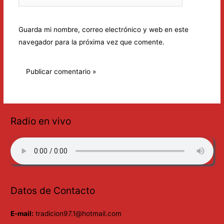
Guarda mi nombre, correo electrónico y web en este
navegador para la próxima vez que comente.
Radio en vivo
Datos de Contacto
E-mail:
tradicion97.1@hotmail.com