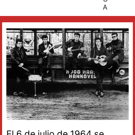
A
El 6 de julio de 1964 se