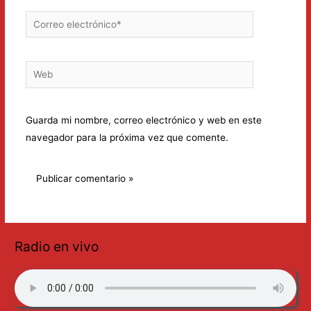
Correo
electrónico*
Web
Guarda mi nombre, correo electrónico y web en este
navegador para la próxima vez que comente.
Radio en vivo