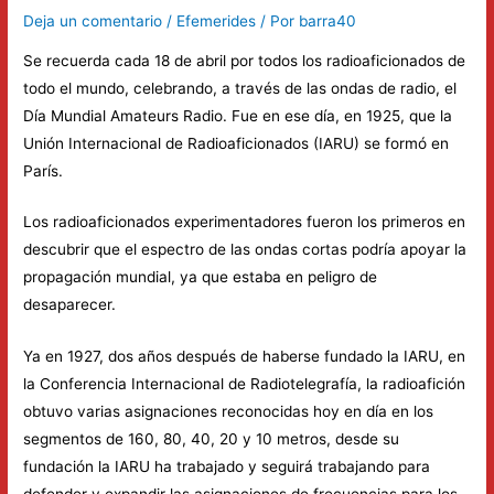
Deja un comentario
/
Efemerides
/ Por
barra40
Se recuerda cada 18 de abril por todos los radioaficionados de
todo el mundo, celebrando, a través de las ondas de radio, el
Día Mundial Amateurs Radio. Fue en ese día, en 1925, que la
Unión Internacional de Radioaficionados (IARU) se formó en
París.
Los radioaficionados experimentadores fueron los primeros en
descubrir que el espectro de las ondas cortas podría apoyar la
propagación mundial, ya que estaba en peligro de
d
esaparecer.
Ya en 1927, dos años después de haberse fundado la IARU, en
la Conferencia Internacional de Radiotelegrafía, la radioafición
obtuvo varias asignaciones reconocidas hoy en día en los
segmentos de 160, 80, 40, 20 y 10 metros, desde su
fundación la IARU ha trabajado y seguirá trabajando para