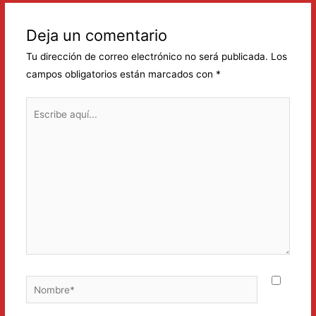
entradas
Deja un comentario
Tu dirección de correo electrónico no será publicada.
Los
campos obligatorios están marcados con
*
Escribe
aquí...
Nombre*