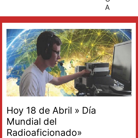
A
Hoy 18 de Abril » Día
Mundial del
Radioaficionado»