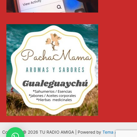
Copyright © 2026 TU RADIO AMIGA | Powered by
Tema Astra para