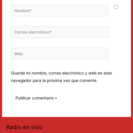
Nombre*
Correo
electrónico*
Web
Guarda mi nombre, correo electrónico y web en este
navegador para la próxima vez que comente.
Radio en vivo